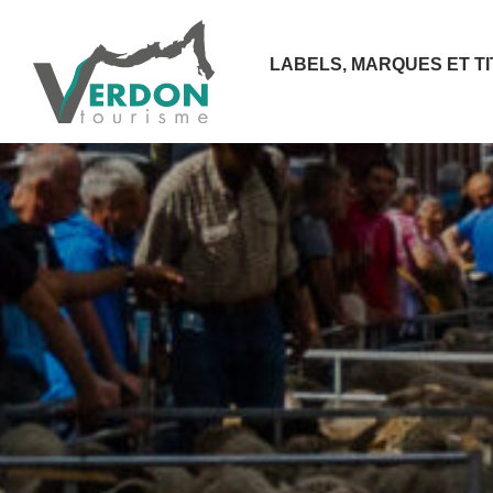
LABELS, MARQUES ET T