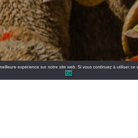
meilleure expérience sur notre site web. Si vous continuez à utiliser ce 
OK