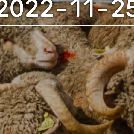
2022-11-2