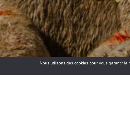
Nous utilisons des cookies pour vous garantir la 
3
Results