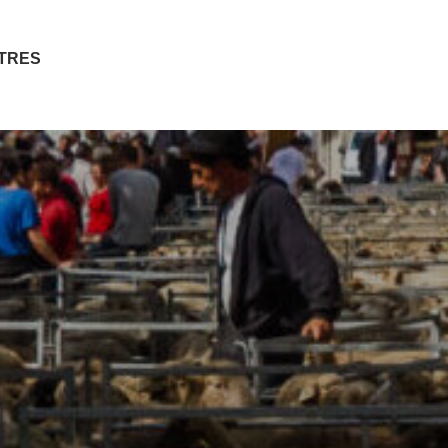
ITRES