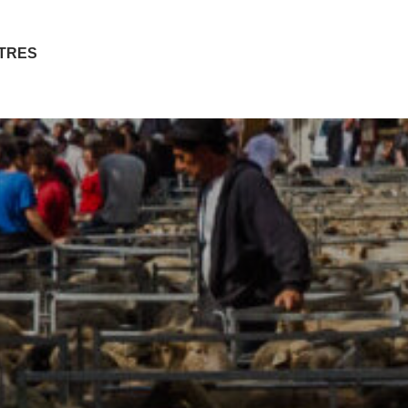
ITRES