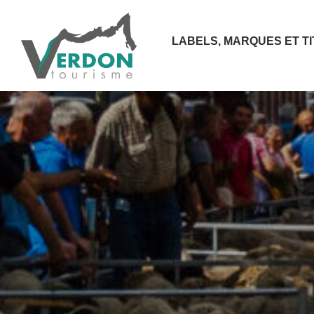
LABELS, MARQUES ET T