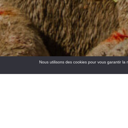
Nous utilisons des cookies pour vous garantir la 
3
Results