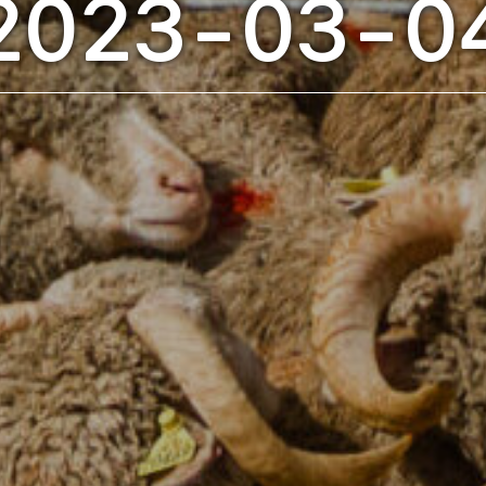
2023-03-0