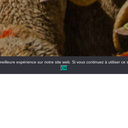
meilleure expérience sur notre site web. Si vous continuez à utiliser ce 
OK