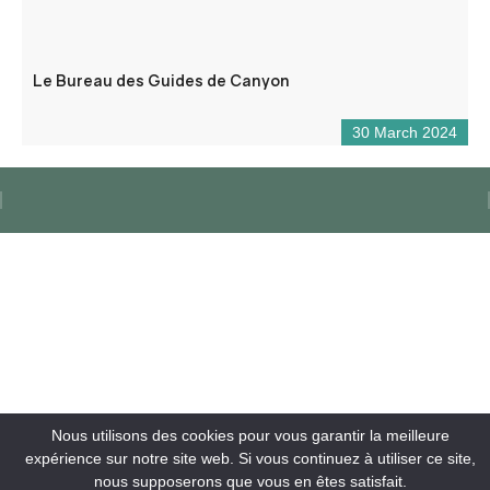
Le Bureau des Guides de Canyon
30 March 2024
Nous utilisons des cookies pour vous garantir la meilleure
expérience sur notre site web. Si vous continuez à utiliser ce site,
nous supposerons que vous en êtes satisfait.