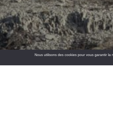
Nous utilisons des cookies pour vous garantir la 
3
Results