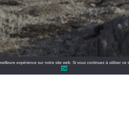
meilleure expérience sur notre site web. Si vous continuez à utiliser ce 
OK