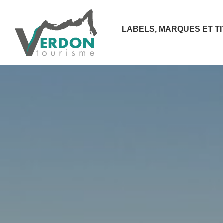
LABELS, MARQUES ET T