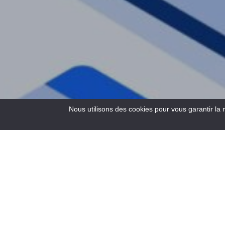
Nous utilisons des cookies pour vous garantir la 
2
Results