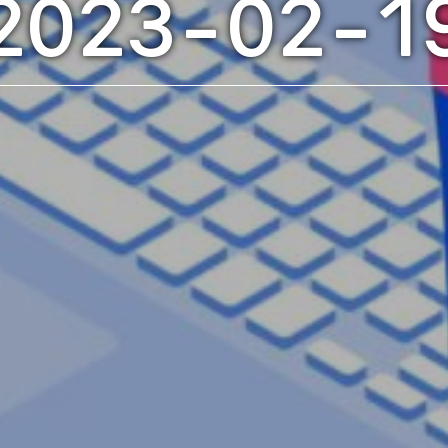
2023-02-1