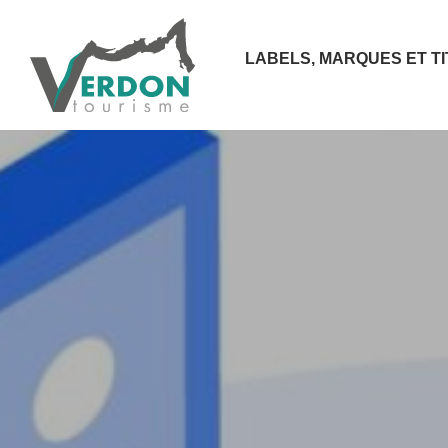
LABELS, MARQUES ET T