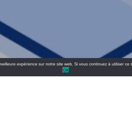
meilleure expérience sur notre site web. Si vous continuez à utiliser ce 
OK