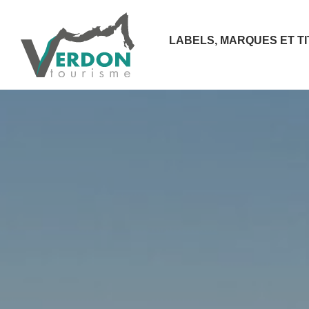
LABELS, MARQUES ET T