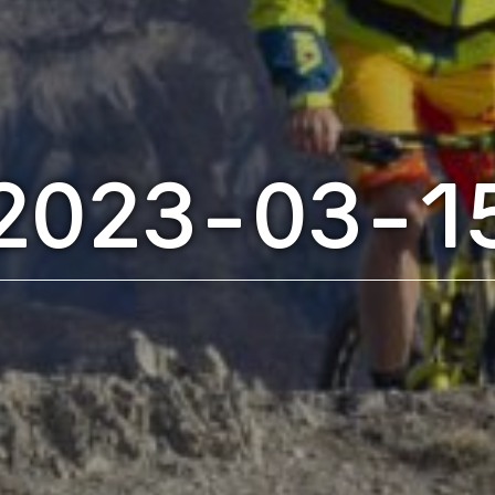
2023-03-1