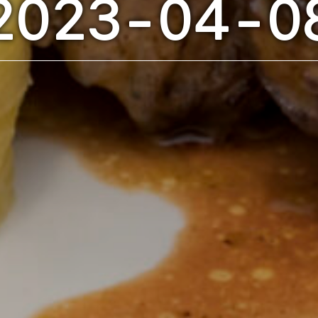
2023-04-0