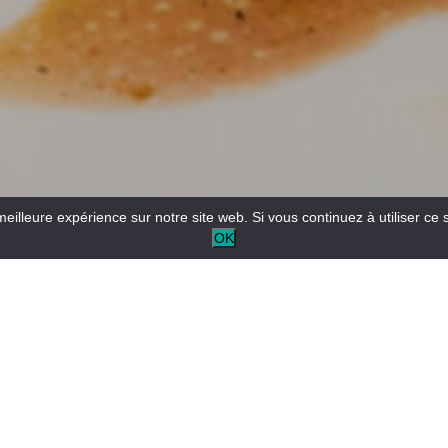
meilleure expérience sur notre site web. Si vous continuez à utiliser ce 
OK