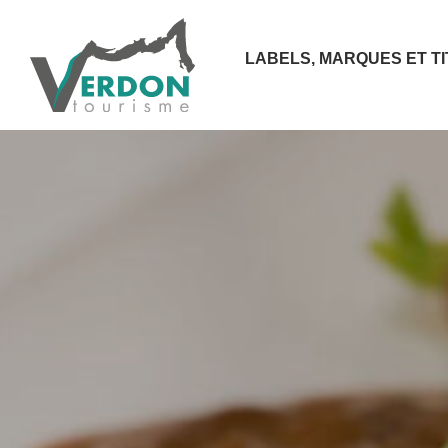
LABELS, MARQUES ET T