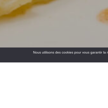
Nous utilisons des cookies pour vous garantir la 
3
Results