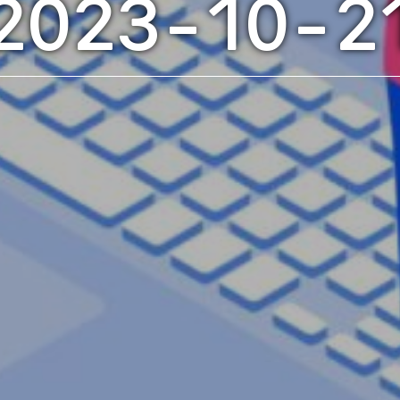
2023-10-2