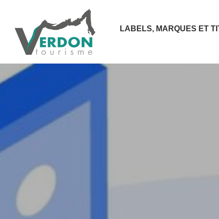
LABELS, MARQUES ET T