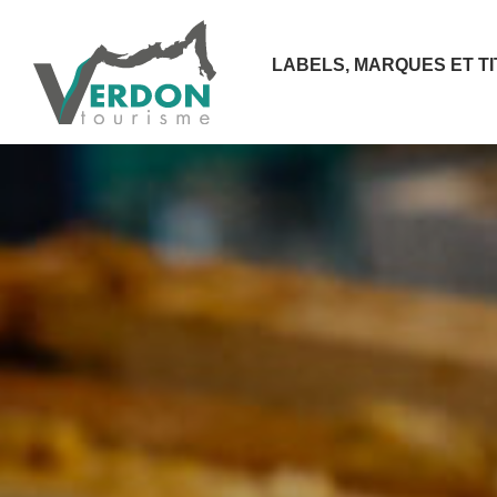
LABELS, MARQUES ET T