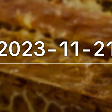
2023-11-2