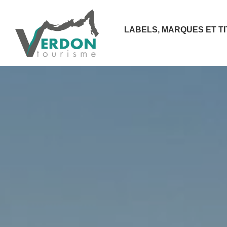
LABELS, MARQUES ET T