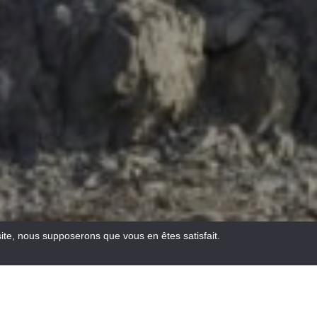
site, nous supposerons que vous en êtes satisfait.