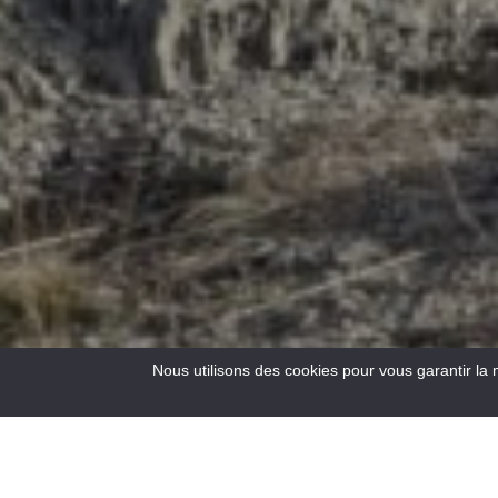
Nous utilisons des cookies pour vous garantir la 