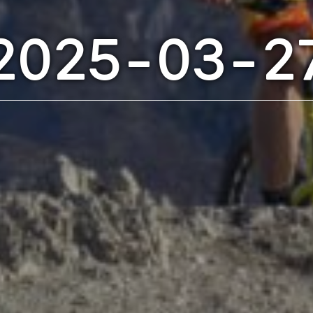
2025-03-2