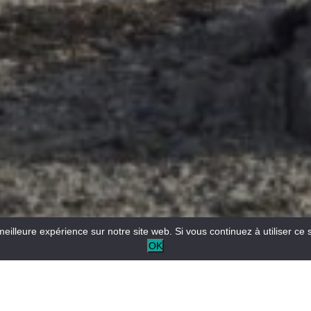
meilleure expérience sur notre site web. Si vous continuez à utiliser ce 
OK