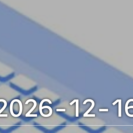
2026-12-1