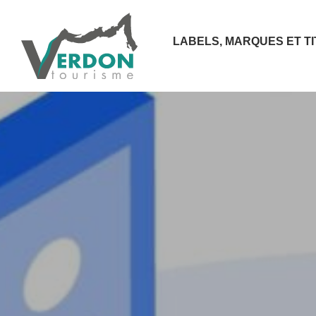
LABELS, MARQUES ET T