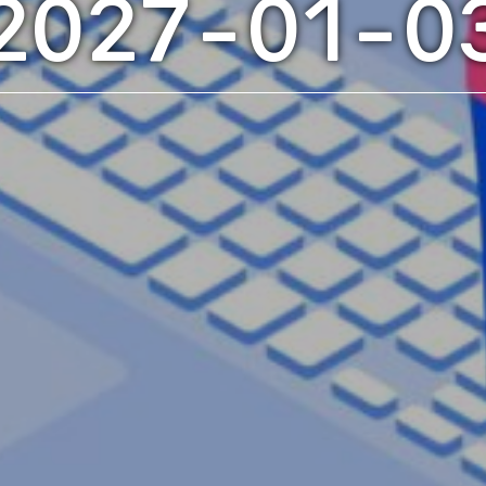
2027-01-0