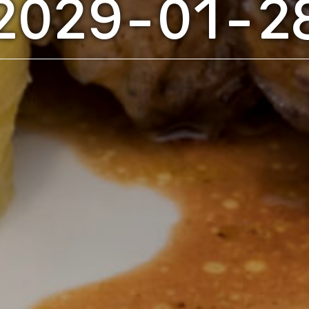
2029-01-2