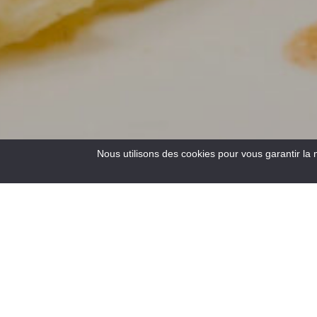
Nous utilisons des cookies pour vous garantir la 
3
Results