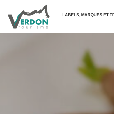
LABELS, MARQUES ET T