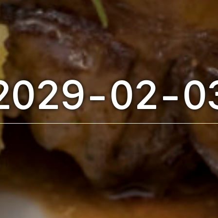
2029-02-0