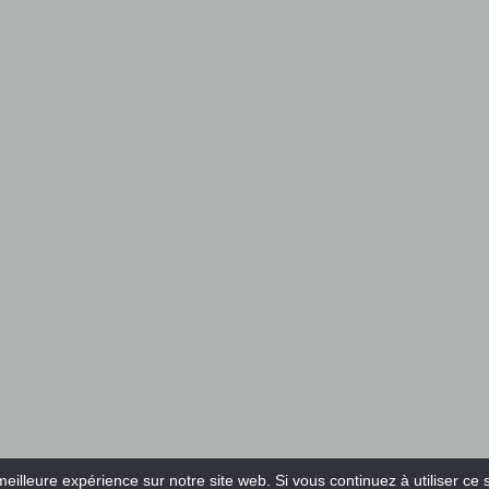
meilleure expérience sur notre site web. Si vous continuez à utiliser ce 