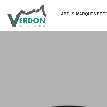
LABELS, MARQUES ET T