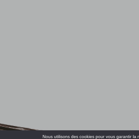
Nous utilisons des cookies pour vous garantir la 