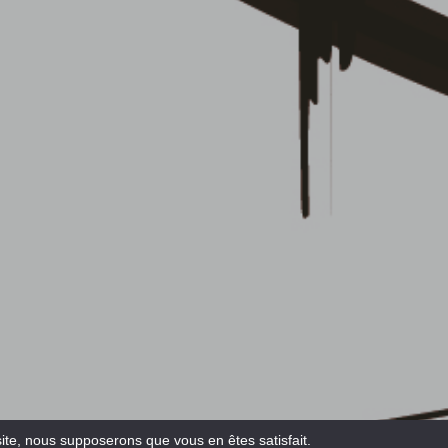
site, nous supposerons que vous en êtes satisfait.