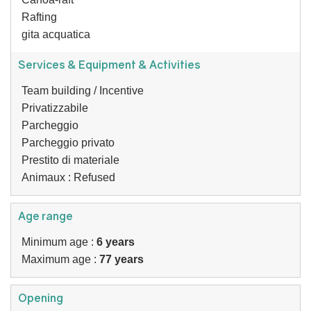
Rafting
gita acquatica
Services & Equipment & Activities
Team building / Incentive
Privatizzabile
Parcheggio
Parcheggio privato
Prestito di materiale
Animaux : Refused
Age range
Minimum age :
6 years
Maximum age :
77 years
Opening