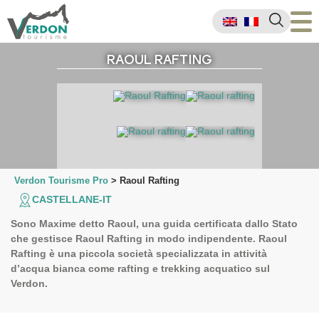
RAOUL RAFTING
Verdon Tourisme Pro
>
Raoul Rafting
CASTELLANE-IT
Sono Maxime detto Raoul, una guida certificata dallo Stato
che gestisce Raoul Rafting in modo indipendente. Raoul
Rafting è una piccola società specializzata in attività
d’acqua bianca come rafting e trekking acquatico sul
Verdon.