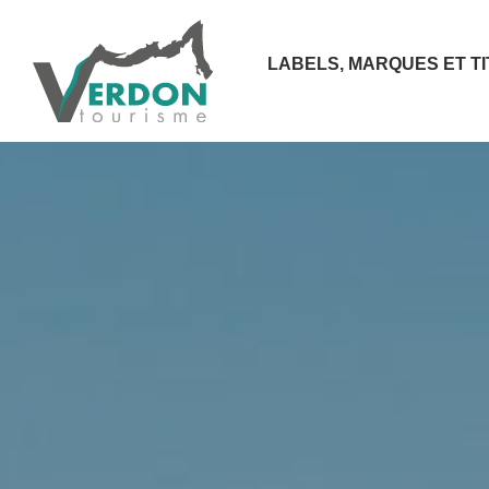
LABELS, MARQUES ET T