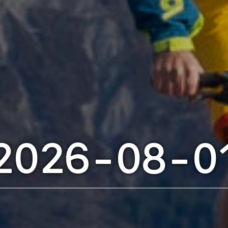
2026-08-0