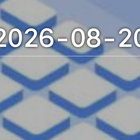
2026-08-2