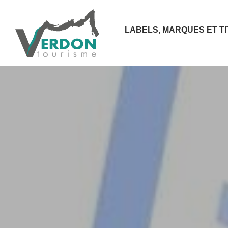
LABELS, MARQUES ET T