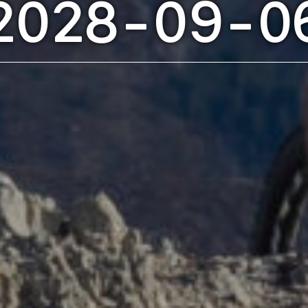
2028-09-0