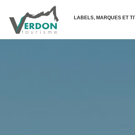
LABELS, MARQUES ET T