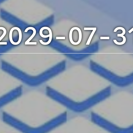
2029-07-3