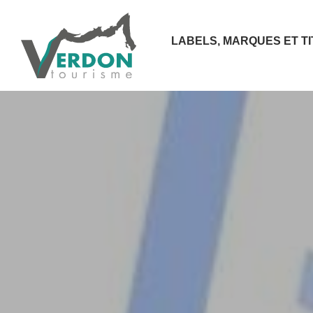
LABELS, MARQUES ET T