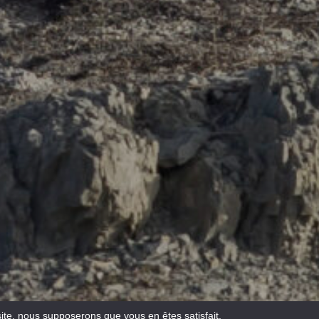
site, nous supposerons que vous en êtes satisfait.