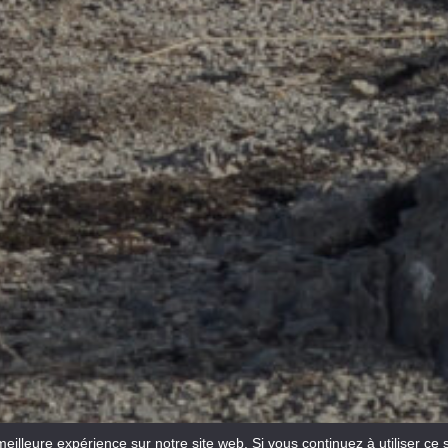
meilleure expérience sur notre site web. Si vous continuez à utiliser ce 