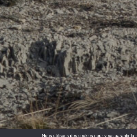
Nous utilisons des cookies pour vous garantir la 