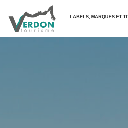
LABELS, MARQUES ET T