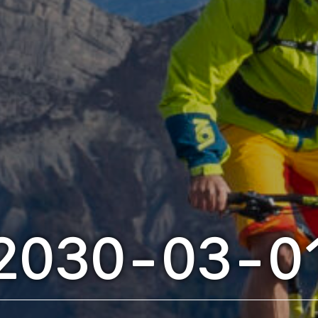
2030-03-0