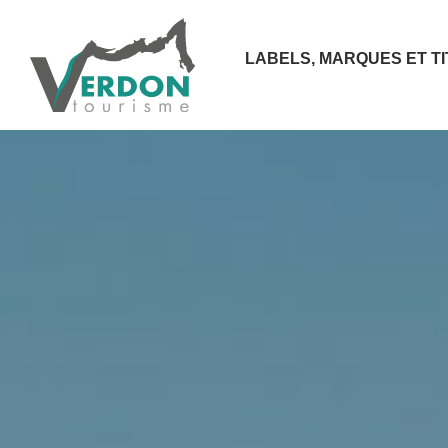
LABELS, MARQUES ET T