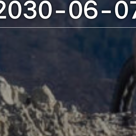
2030-06-0