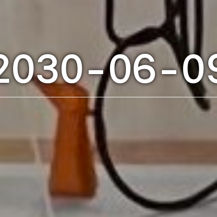
2030-06-0