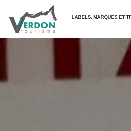
LABELS, MARQUES ET T