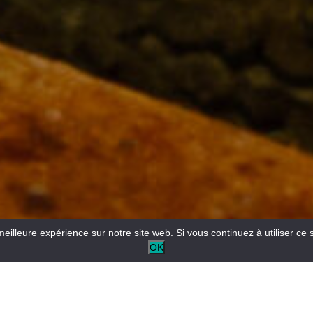
meilleure expérience sur notre site web. Si vous continuez à utiliser ce 
OK