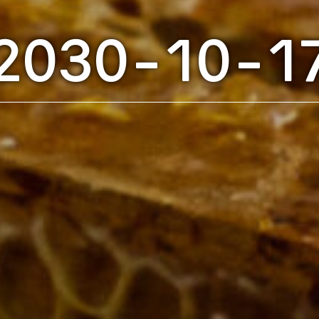
2030-10-1