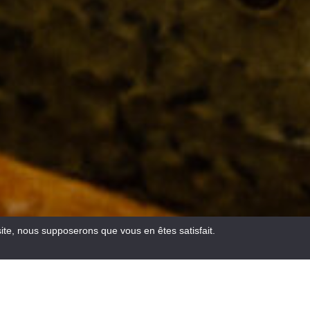
site, nous supposerons que vous en êtes satisfait.