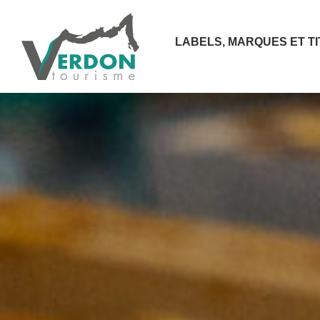
LABELS, MARQUES ET T