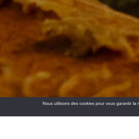
Nous utilisons des cookies pour vous garantir la 