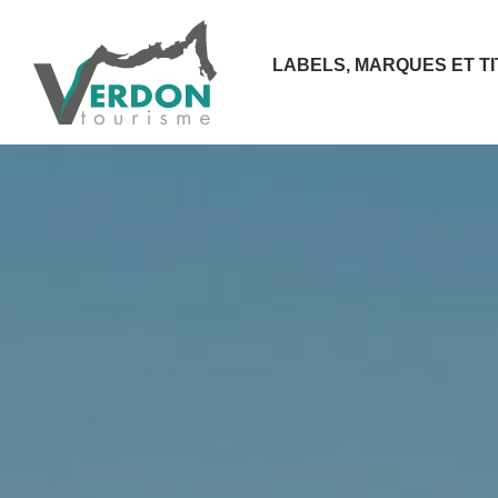
LABELS, MARQUES ET T