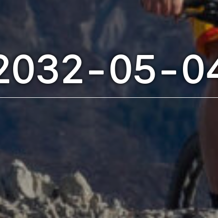
2032-05-0