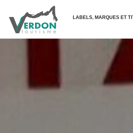
LABELS, MARQUES ET T