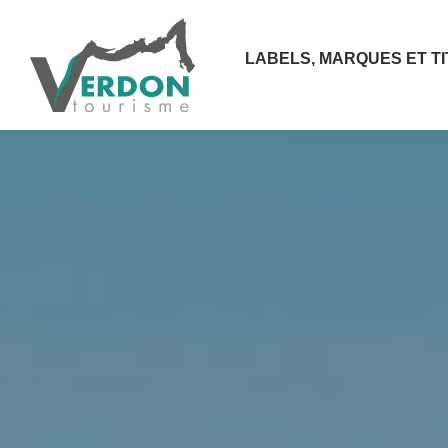
LABELS, MARQUES ET T