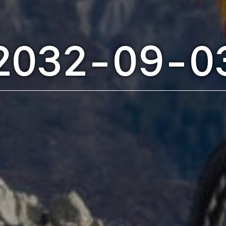
2032-09-0