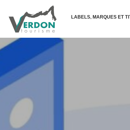
LABELS, MARQUES ET T