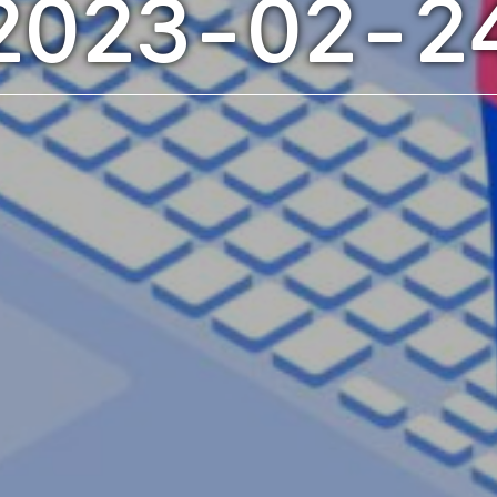
2023-02-2