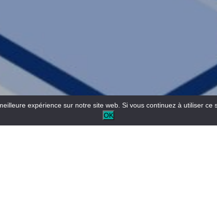
meilleure expérience sur notre site web. Si vous continuez à utiliser ce 
OK