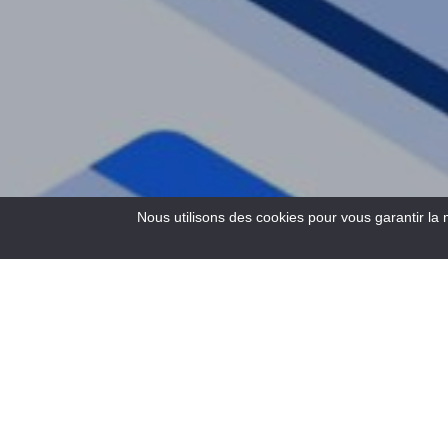
Nous utilisons des cookies pour vous garantir la 
3
Results