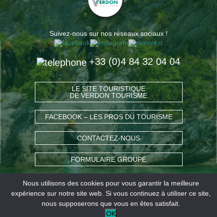
Suivez-nous sur nos réseaux sociaux !
+33 (0)4 84 32 04 04
LE SITE TOURISTIQUE
DE VERDON TOURISME
FACEBOOK – LES PROS DU TOURISME
CONTACTEZ-NOUS
FORMULAIRE GROUPE
Nous utilisons des cookies pour vous garantir la meilleure
COMMENT VENIR ?
expérience sur notre site web. Si vous continuez à utiliser ce site,
nous supposerons que vous en êtes satisfait.
OK