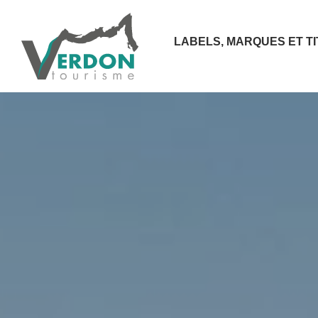
LABELS, MARQUES ET T