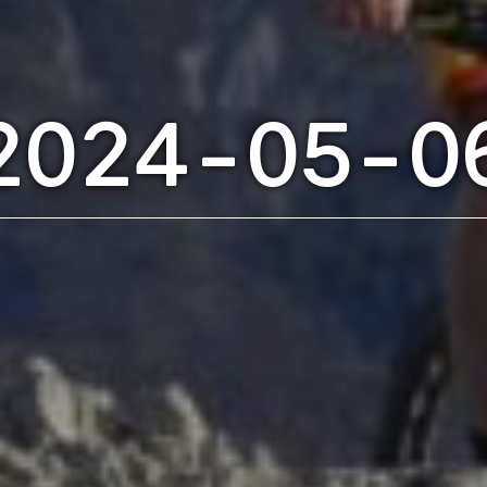
2024-05-0