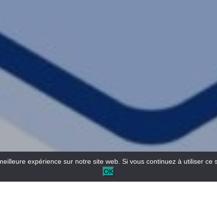
meilleure expérience sur notre site web. Si vous continuez à utiliser ce 
OK