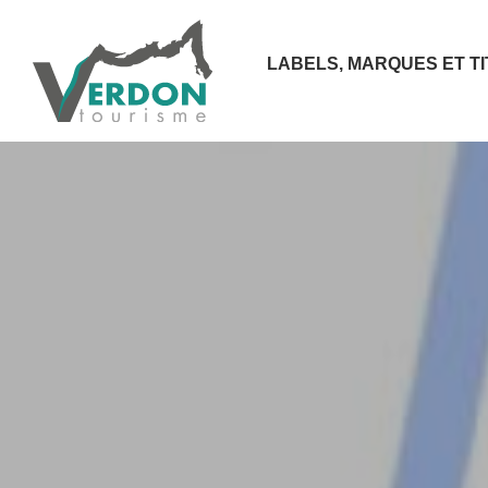
LABELS, MARQUES ET T