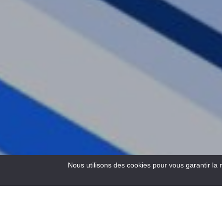
Nous utilisons des cookies pour vous garantir la 