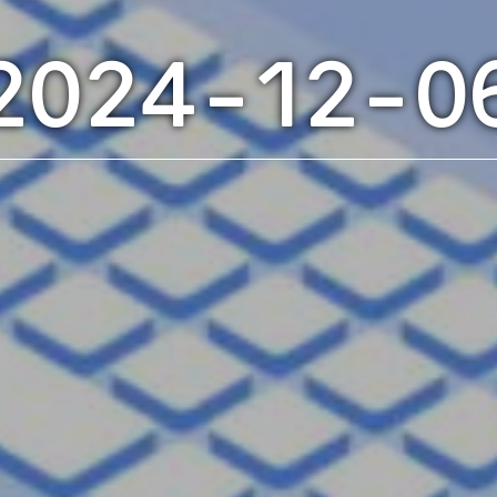
2024-12-0