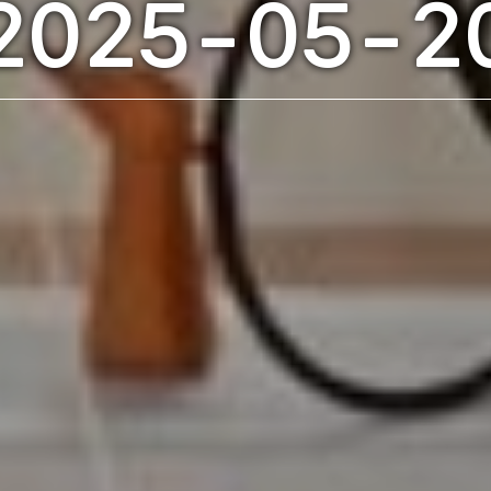
2025-05-2