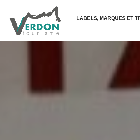
LABELS, MARQUES ET T