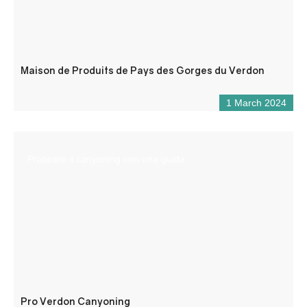
Maison de Produits de Pays des Gorges du Verdon
1 March 2024
Praticare il canyoning con una guida
Pro Verdon Canyoning