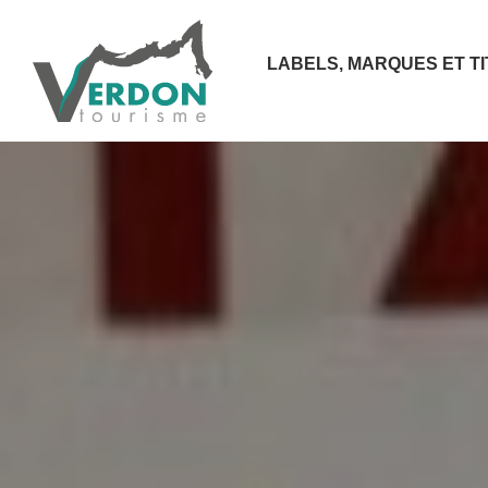
LABELS, MARQUES ET T