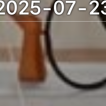
2025-07-2