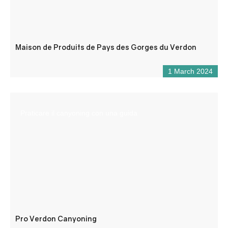
Maison de Produits de Pays des Gorges du Verdon
1 March 2024
Praticare il canyoning con una guida
Pro Verdon Canyoning