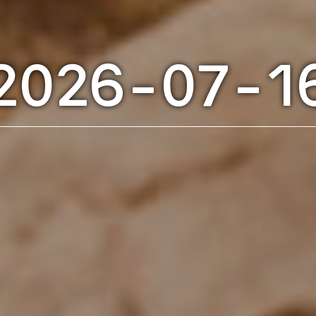
2026-07-1