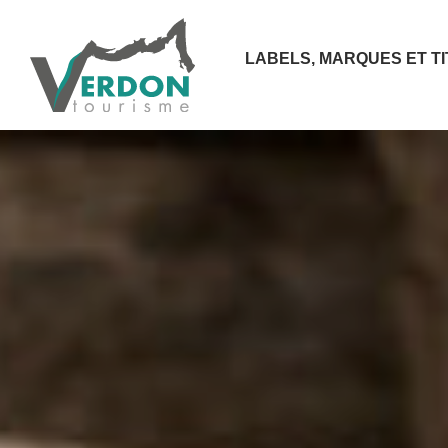
LABELS, MARQUES ET T