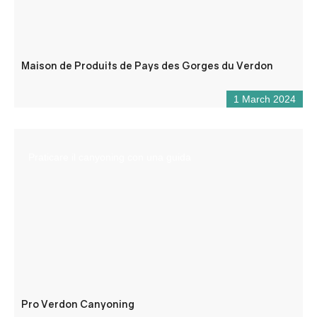
Maison de Produits de Pays des Gorges du Verdon
1 March 2024
Praticare il canyoning con una guida
Pro Verdon Canyoning