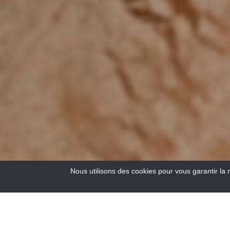
Nous utilisons des cookies pour vous garantir la 