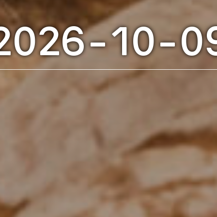
2026-10-0