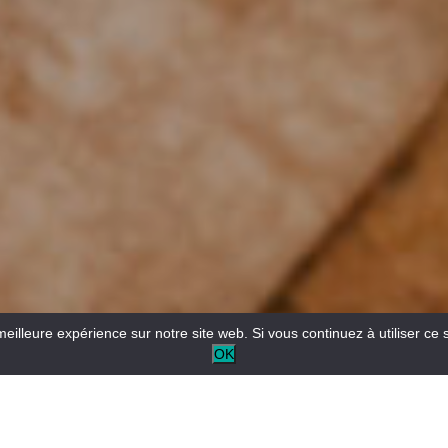
meilleure expérience sur notre site web. Si vous continuez à utiliser ce 
OK