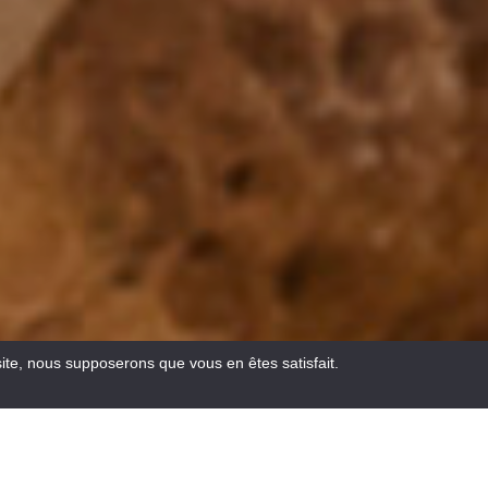
site, nous supposerons que vous en êtes satisfait.