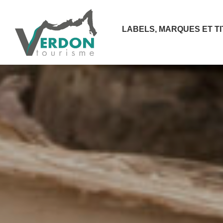
LABELS, MARQUES ET T