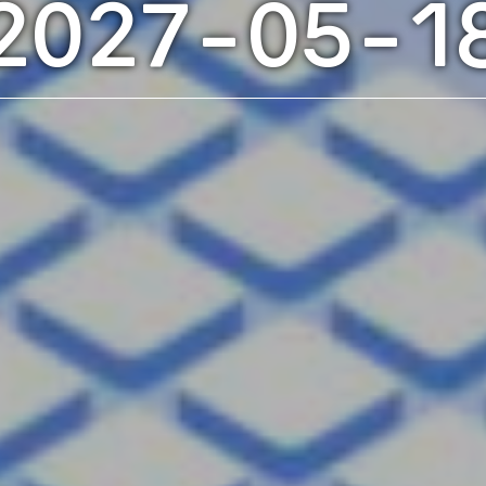
2027-05-1