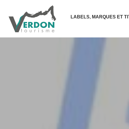
LABELS, MARQUES ET T