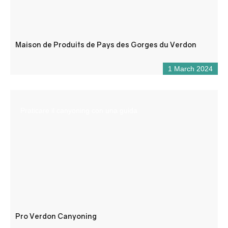
Maison de Produits de Pays des Gorges du Verdon
1 March 2024
Praticare il canyoning con una guida
Pro Verdon Canyoning