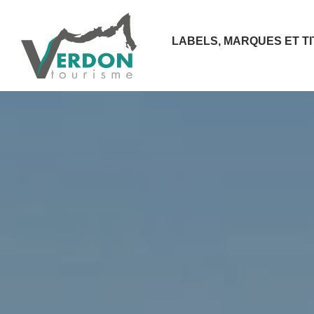
LABELS, MARQUES ET T