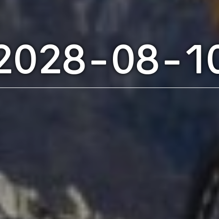
2028-08-1