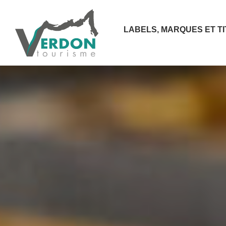
LABELS, MARQUES ET T