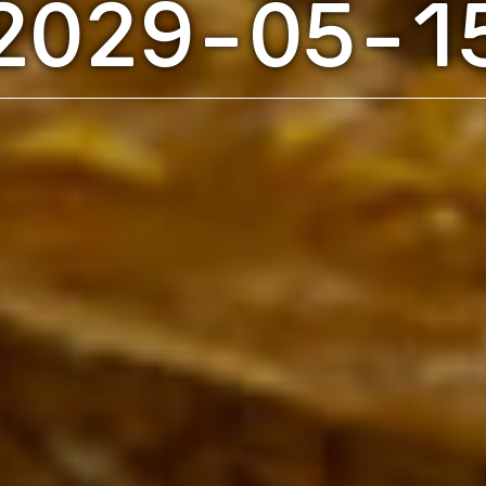
2029-05-1