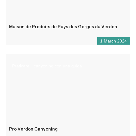
Maison de Produits de Pays des Gorges du Verdon
1 March 2024
Praticare il canyoning con una guida
Pro Verdon Canyoning