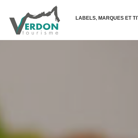
LABELS, MARQUES ET T