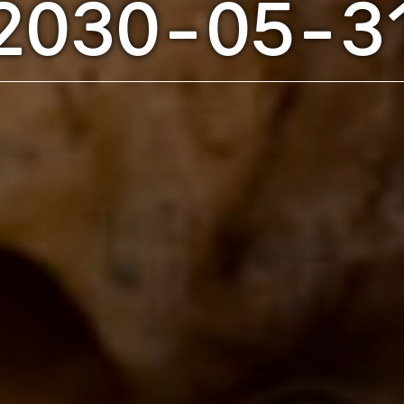
2030-05-3