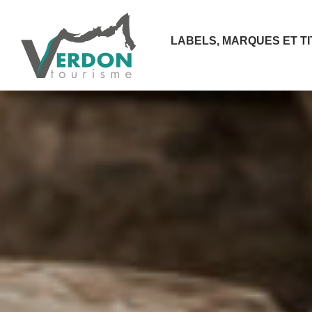
LABELS, MARQUES ET T