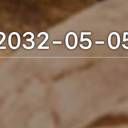
2032-05-0