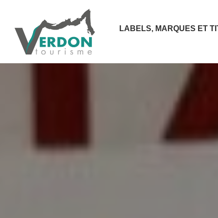
LABELS, MARQUES ET T