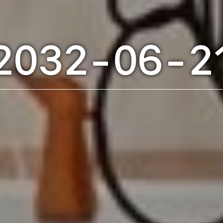
2032-06-2