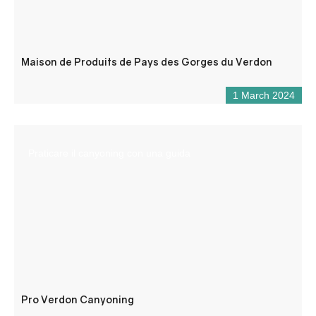
Maison de Produits de Pays des Gorges du Verdon
1 March 2024
Praticare il canyoning con una guida
Pro Verdon Canyoning