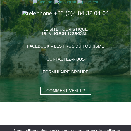
+33 (0)4 84 32 04 04
LE SITE TOURISTIQUE
DE VERDON TOURISME
FACEBOOK – LES PROS DU TOURISME
CONTACTEZ-NOUS
FORMULAIRE GROUPE
COMMENT VENIR ?
Nous utilisons des cookies pour vous garantir la meilleure