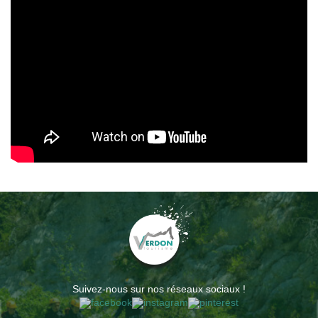
Suivez-nous sur nos réseaux sociaux !