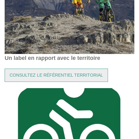
Un label en rapport avec le territoire
CONSULTEZ LE RÉFÉRENTIEL TERRITORIAL