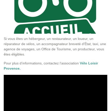
Si vous êtes un hébergeur, un restaurateur, un loueur, un
réparateur de vélos, un accompagnateur breveté d’État, taxi, une
agence de voyages, un Office de Tourisme, un producteur, vous
êtes éligibles.
Pour plus d’informations, contactez l’association
Vélo Loisir
Provence.