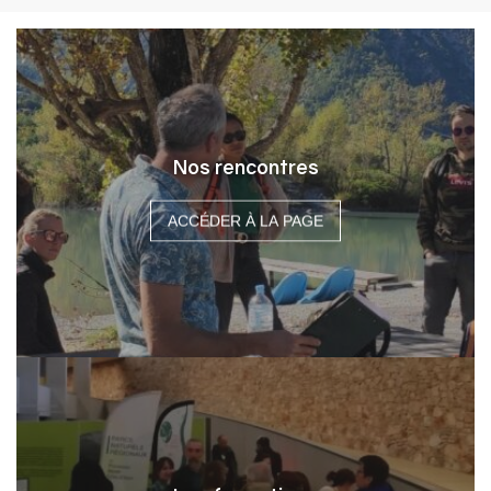
Nos rencontres
ACCÉDER À LA PAGE