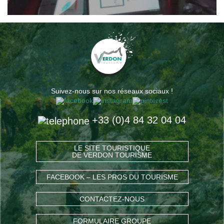
Suivez-nous sur nos réseaux sociaux !
+33 (0)4 84 32 04 04
LE SITE TOURISTIQUE
DE VERDON TOURISME
FACEBOOK – LES PROS DU TOURISME
CONTACTEZ-NOUS
FORMULAIRE GROUPE